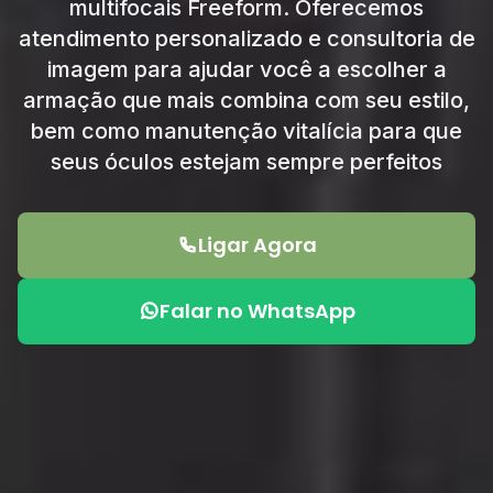
multifocais Freeform. Oferecemos
atendimento personalizado e consultoria de
imagem para ajudar você a escolher a
armação que mais combina com seu estilo,
bem como manutenção vitalícia para que
seus óculos estejam sempre perfeitos
Ligar Agora
Falar no WhatsApp