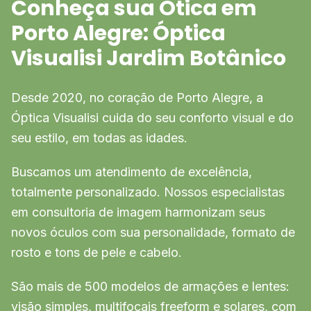
Conheça sua Ótica em
Porto Alegre: Óptica
Visualisi Jardim Botânico
Desde 2020, no coração de Porto Alegre, a
Óptica Visualisi cuida do seu conforto visual e do
seu estilo, em todas as idades.
Buscamos um atendimento de excelência,
totalmente personalizado. Nossos especialistas
em consultoria de imagem harmonizam seus
novos óculos com sua personalidade, formato de
rosto e tons de pele e cabelo.
São mais de 500 modelos de armações e lentes:
visão simples, multifocais freeform e solares, com