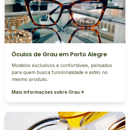
Óculos de Grau em Porto Alegre
Modelos exclusivos e confortáveis, pensados
para quem busca funcionalidade e estilo no
mesmo produto.
Mais informações sobre Grau