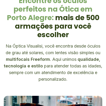
Encontre os óculos
perfeitos na Ótica em
Porto Alegre:
mais de 500
armações para você
escolher
Na Óptica Visualisi, você encontra desde óculos
de grau até solares, com lentes visão simples ou
multifocais Freeform
. Aqui unimos
qualidade,
tecnologia e estilo
para atender todas as idades,
sempre com um atendimento de excelência e
personalizado.