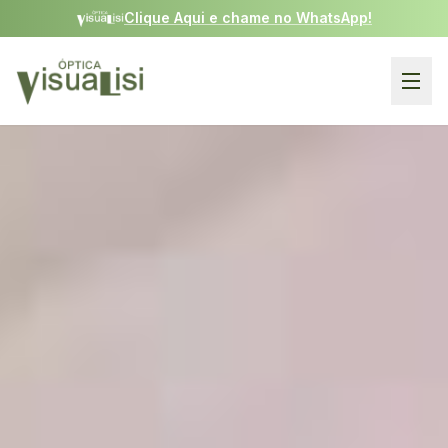
Clique Aqui e chame no WhatsApp!