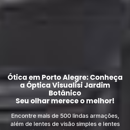
Ótica em Porto Alegre: Conheça
a Óptica Visualisi Jardim
Botânico
Seu olhar merece o melhor!
Encontre mais de 500 lindas armações,
além de lentes de visão simples e lentes