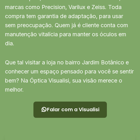
marcas como Precision, Varilux e Zeiss. Toda
compra tem garantia de adaptação, para usar
sem preocupação. Quem já é cliente conta com
manutenção vitalícia para manter os óculos em
dia.
Que tal visitar a loja no bairro Jardim Botânico e
conhecer um espaço pensado para você se sentir
bem? Na Óptica Visualisi, sua visão merece o
melhor.
Falar com a Visualisi